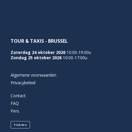
NEDERLANDS
TOUR & TAXIS - BRUSSEL
Zaterdag 24 oktober 2026
10:00-19:00u
Zondag 25 oktober 2026
10:00-17:00u
Algemene voorwaarden
Privacybeleid
Contact
FAQ
Pers
Tickets