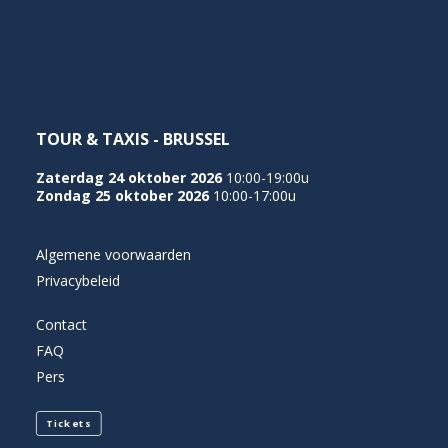
NEDERLANDS
TOUR & TAXIS - BRUSSEL
Zaterdag 24 oktober 2026
10:00-19:00u
Zondag 25 oktober 2026
10:00-17:00u
Algemene voorwaarden
Privacybeleid
Contact
FAQ
Pers
Tickets