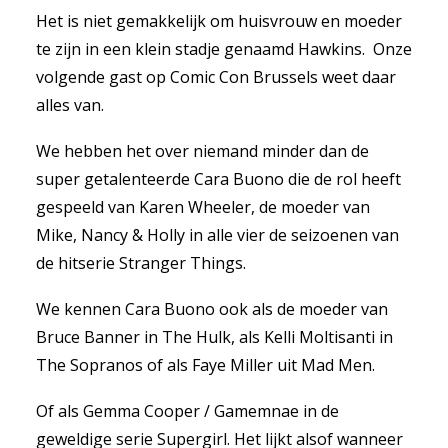
Het is niet gemakkelijk om huisvrouw en moeder
te zijn in een klein stadje genaamd Hawkins. Onze
volgende gast op Comic Con Brussels weet daar
alles van.
We hebben het over niemand minder dan de
super getalenteerde Cara Buono die de rol heeft
gespeeld van Karen Wheeler, de moeder van
Mike, Nancy & Holly in alle vier de seizoenen van
de hitserie Stranger Things.
We kennen Cara Buono ook als de moeder van
Bruce Banner in The Hulk, als Kelli Moltisanti in
The Sopranos of als Faye Miller uit Mad Men.
Of als Gemma Cooper / Gamemnae in de
geweldige serie Supergirl. Het lijkt alsof wanneer