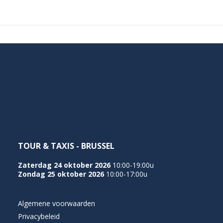
TOUR & TAXIS - BRUSSEL
Zaterdag 24 oktober 2026
10:00-19:00u
Zondag 25 oktober 2026
10:00-17:00u
Algemene voorwaarden
Privacybeleid