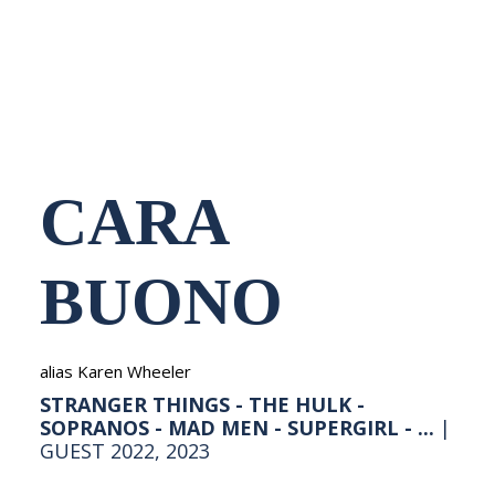
NEDERLANDS
CARA
BUONO
alias Karen Wheeler
STRANGER THINGS - THE HULK -
SOPRANOS - MAD MEN - SUPERGIRL - ...
|
GUEST 2022, 2023