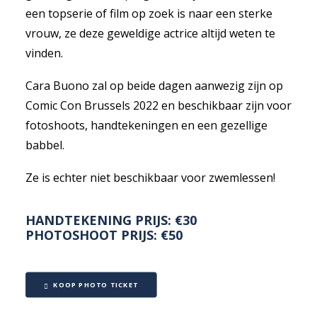
een topserie of film op zoek is naar een sterke
vrouw, ze deze geweldige actrice altijd weten te
vinden.
Cara Buono zal op beide dagen aanwezig zijn op
Comic Con Brussels 2022 en beschikbaar zijn voor
fotoshoots, handtekeningen en een gezellige
babbel.
Ze is echter niet beschikbaar voor zwemlessen!
HANDTEKENING PRIJS: €30
PHOTOSHOOT PRIJS: €50
KOOP PHOTO TICKET