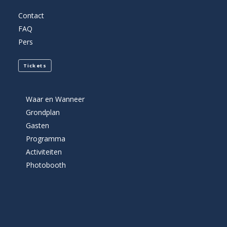
Contact
FAQ
Pers
Tickets
Waar en Wanneer
Grondplan
Gasten
Programma
Activiteiten
Photobooth