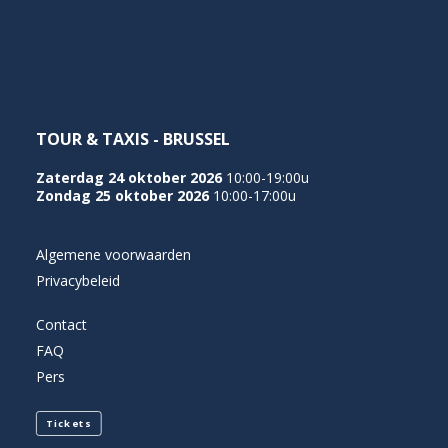
NEDERLANDS
TOUR & TAXIS - BRUSSEL
Zaterdag 24 oktober 2026
10:00-19:00u
Zondag 25 oktober 2026
10:00-17:00u
Algemene voorwaarden
Privacybeleid
Contact
FAQ
Pers
Tickets