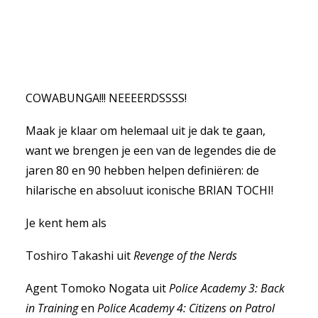
COWABUNGA!!! NEEEERDSSSS!
Maak je klaar om helemaal uit je dak te gaan,
want we brengen je een van de legendes die de
jaren 80 en 90 hebben helpen definiëren: de
hilarische en absoluut iconische BRIAN TOCHI!
Je kent hem als
Toshiro Takashi uit
Revenge of the Nerds
Agent Tomoko Nogata uit
Police Academy 3: Back
in Training
en
Police Academy 4: Citizens on Patrol