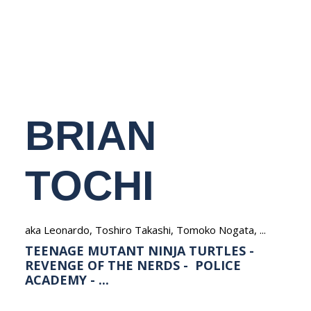
NEDERLANDS
BRIAN
TOCHI
aka Leonardo, Toshiro Takashi, Tomoko Nogata, ...
TEENAGE MUTANT NINJA TURTLES -
REVENGE OF THE NERDS - POLICE
ACADEMY - ...