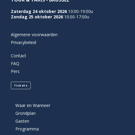
Zaterdag 24 oktober 2026
10:00-19:00u
Zondag 25 oktober 2026
10:00-17:00u
Algemene voorwaarden
Privacybeleid
Contact
FAQ
Pers
Tickets
Waar en Wanneer
Grondplan
Gasten
Programma