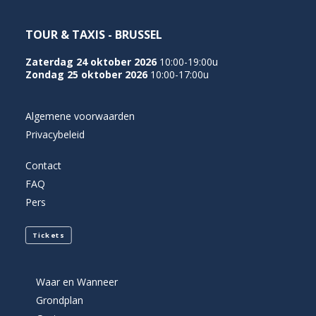
TOUR & TAXIS - BRUSSEL
Zaterdag 24 oktober 2026
10:00-19:00u
Zondag 25 oktober 2026
10:00-17:00u
Algemene voorwaarden
Privacybeleid
Contact
FAQ
Pers
Tickets
Waar en Wanneer
Grondplan