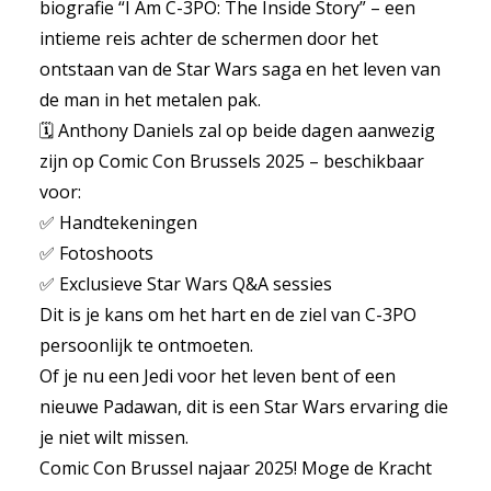
biografie “I Am C-3PO: The Inside Story” – een
intieme reis achter de schermen door het
ontstaan van de Star Wars saga en het leven van
de man in het metalen pak.
🗓 Anthony Daniels zal op beide dagen aanwezig
zijn op Comic Con Brussels 2025 – beschikbaar
voor:
✅ Handtekeningen
✅ Fotoshoots
✅ Exclusieve Star Wars Q&A sessies
Dit is je kans om het hart en de ziel van C-3PO
persoonlijk te ontmoeten.
Of je nu een Jedi voor het leven bent of een
nieuwe Padawan, dit is een Star Wars ervaring die
je niet wilt missen.
Comic Con Brussel najaar 2025! Moge de Kracht