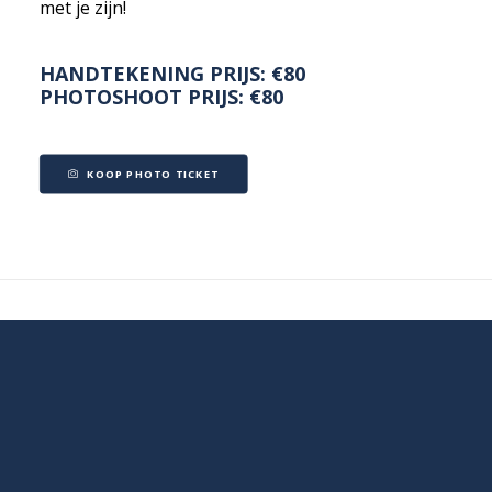
met je zijn!
HANDTEKENING PRIJS: €80
PHOTOSHOOT PRIJS: €80
KOOP PHOTO TICKET