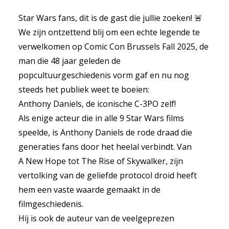
Star Wars fans, dit is de gast die jullie zoeken! 🚨
We zijn ontzettend blij om een echte legende te
verwelkomen op Comic Con Brussels Fall 2025, de
man die 48 jaar geleden de
popcultuurgeschiedenis vorm gaf en nu nog
steeds het publiek weet te boeien:
Anthony Daniels, de iconische C-3PO zelf!
Als enige acteur die in alle 9 Star Wars films
speelde, is Anthony Daniels de rode draad die
generaties fans door het heelal verbindt. Van
A New Hope tot The Rise of Skywalker, zijn
vertolking van de geliefde protocol droid heeft
hem een vaste waarde gemaakt in de
filmgeschiedenis.
Hij is ook de auteur van de veelgeprezen