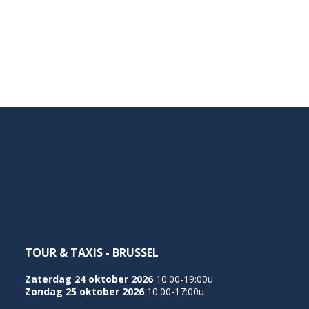
TOUR & TAXIS - BRUSSEL
Zaterdag 24 oktober 2026
10:00-19:00u
Zondag 25 oktober 2026
10:00-17:00u