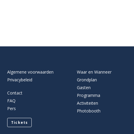
Algemene voorwaarden
Waar en Wanneer
Privacybeleid
Grondplan
Gasten
Contact
Programma
FAQ
Activiteiten
Pers
Photobooth
Tickets