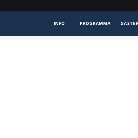
INFO
PROGRAMMA
GASTE