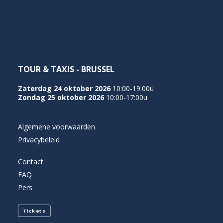
NEDERLANDS
TOUR & TAXIS - BRUSSEL
Zaterdag 24 oktober 2026
10:00-19:00u
Zondag 25 oktober 2026
10:00-17:00u
Algemene voorwaarden
Privacybeleid
Contact
FAQ
Pers
Tickets