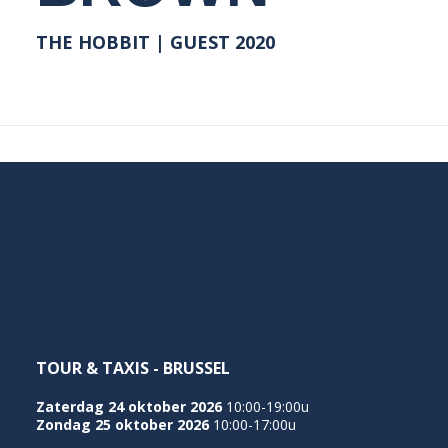
THE HOBBIT | GUEST 2020
TOUR & TAXIS - BRUSSEL
Zaterdag 24 oktober 2026
10:00-19:00u
Zondag 25 oktober 2026
10:00-17:00u