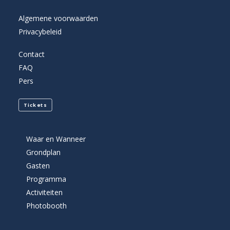
Algemene voorwaarden
Privacybeleid
Contact
FAQ
Pers
Tickets
Waar en Wanneer
Grondplan
Gasten
Programma
Activiteiten
Photobooth