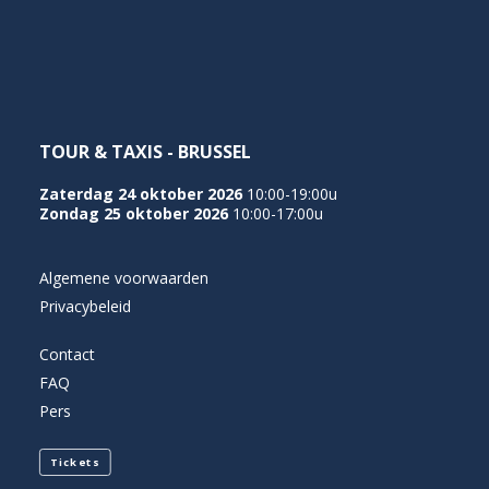
NEDERLANDS
TOUR & TAXIS - BRUSSEL
Zaterdag 24 oktober 2026
10:00-19:00u
Zondag 25 oktober 2026
10:00-17:00u
Algemene voorwaarden
Privacybeleid
Contact
FAQ
Pers
Tickets