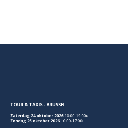
TOUR & TAXIS - BRUSSEL
Zaterdag 24 oktober 2026
10:00-19:00u
Zondag 25 oktober 2026
10:00-17:00u