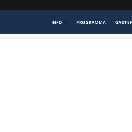
INFO
PROGRAMMA
GASTE