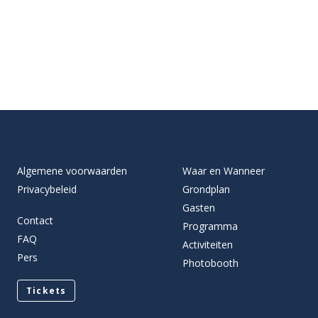
Algemene voorwaarden
Waar en Wanneer
Privacybeleid
Grondplan
Gasten
Contact
Programma
FAQ
Activiteiten
Pers
Photobooth
Tickets