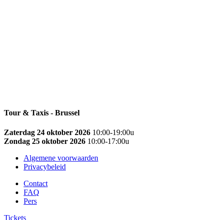
Tour & Taxis - Brussel
Zaterdag 24 oktober 2026
10:00-19:00u
Zondag 25 oktober 2026
10:00-17:00u
Algemene voorwaarden
Privacybeleid
Contact
FAQ
Pers
Tickets