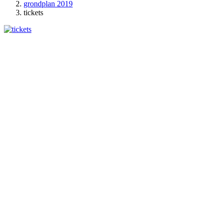
grondplan 2019
tickets