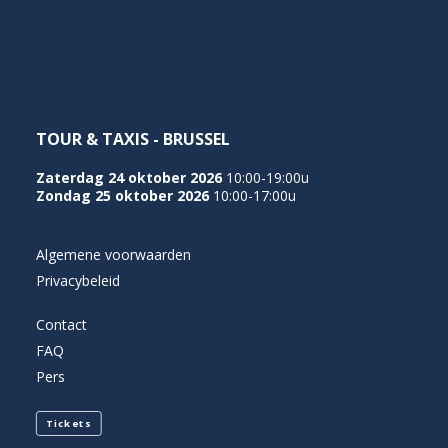
NEDERLANDS
TOUR & TAXIS - BRUSSEL
Zaterdag 24 oktober 2026
10:00-19:00u
Zondag 25 oktober 2026
10:00-17:00u
Algemene voorwaarden
Privacybeleid
Contact
FAQ
Pers
Tickets