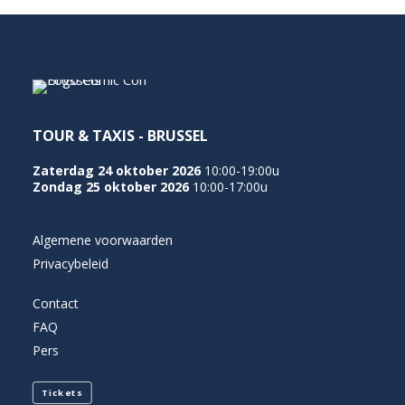
NEDERLANDS
TOUR & TAXIS - BRUSSEL
Zaterdag 24 oktober 2026
10:00-19:00u
Zondag 25 oktober 2026
10:00-17:00u
Algemene voorwaarden
Privacybeleid
Contact
FAQ
Pers
Tickets