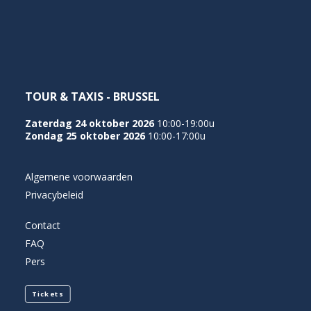
NEDERLANDS
TOUR & TAXIS - BRUSSEL
Zaterdag 24 oktober 2026
10:00-19:00u
Zondag 25 oktober 2026
10:00-17:00u
Algemene voorwaarden
Privacybeleid
Contact
FAQ
Pers
Tickets