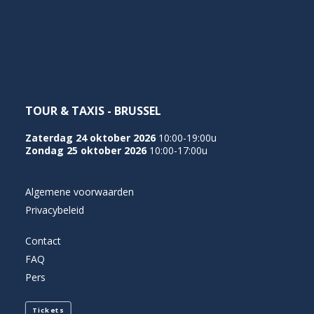
NEDERLANDS
TOUR & TAXIS - BRUSSEL
Zaterdag 24 oktober 2026
10:00-19:00u
Zondag 25 oktober 2026
10:00-17:00u
Algemene voorwaarden
Privacybeleid
Contact
FAQ
Pers
Tickets