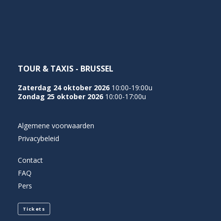
NEDERLANDS
TOUR & TAXIS - BRUSSEL
Zaterdag 24 oktober 2026
10:00-19:00u
Zondag 25 oktober 2026
10:00-17:00u
Algemene voorwaarden
Privacybeleid
Contact
FAQ
Pers
Tickets