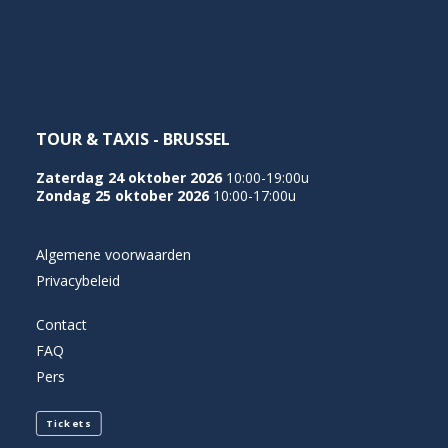
NEDERLANDS
TOUR & TAXIS - BRUSSEL
Zaterdag 24 oktober 2026
10:00-19:00u
Zondag 25 oktober 2026
10:00-17:00u
Algemene voorwaarden
Privacybeleid
Contact
FAQ
Pers
Tickets