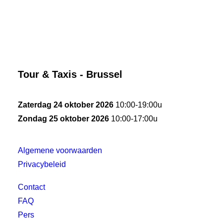
Tour & Taxis - Brussel
Zaterdag 24 oktober 2026
10:00-19:00u
Zondag 25 oktober 2026
10:00-17:00u
Algemene voorwaarden
Privacybeleid
Contact
FAQ
Pers