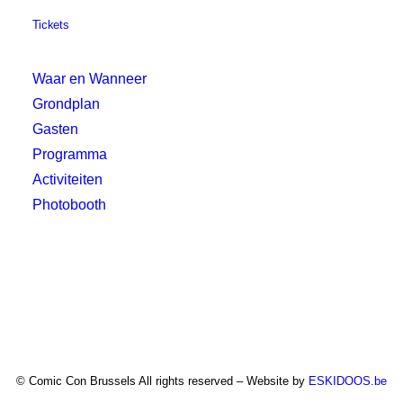
Tickets
Waar en Wanneer
Grondplan
Gasten
Programma
Activiteiten
Photobooth
© Comic Con Brussels All rights reserved – Website by
ESKIDOOS.be