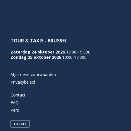
NEDERLANDS
TOUR & TAXIS - BRUSSEL
Zaterdag 24 oktober 2026
10:00-19:00u
Zondag 25 oktober 2026
10:00-17:00u
Algemene voorwaarden
Privacybeleid
Contact
FAQ
Pers
Tickets