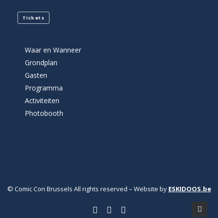
Tickets
Waar en Wanneer
Grondplan
Gasten
Programma
Activiteiten
Photobooth
© Comic Con Brussels All rights reserved – Website by
ESKIDOOS.be