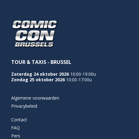
NEDERLANDS
TOUR & TAXIS - BRUSSEL
Zaterdag 24 oktober 2026
10:00-19:00u
Zondag 25 oktober 2026
10:00-17:00u
Algemene voorwaarden
Privacybeleid
Contact
FAQ
Pers