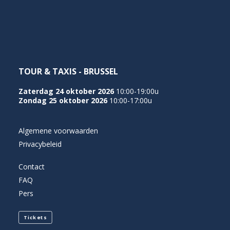
NEDERLANDS
TOUR & TAXIS - BRUSSEL
Zaterdag 24 oktober 2026
10:00-19:00u
Zondag 25 oktober 2026
10:00-17:00u
Algemene voorwaarden
Privacybeleid
Contact
FAQ
Pers
Tickets