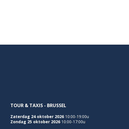
TOUR & TAXIS - BRUSSEL
Zaterdag 24 oktober 2026
10:00-19:00u
Zondag 25 oktober 2026
10:00-17:00u