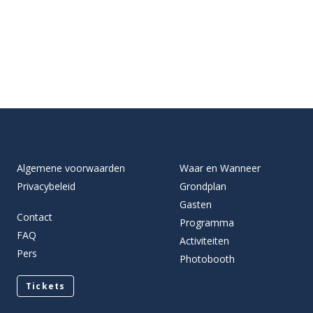
Algemene voorwaarden
Waar en Wanneer
Privacybeleid
Grondplan
Gasten
Contact
Programma
FAQ
Activiteiten
Pers
Photobooth
Tickets