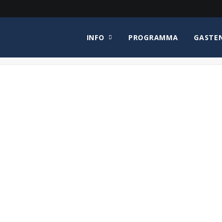
INFO
PROGRAMMA
GASTE