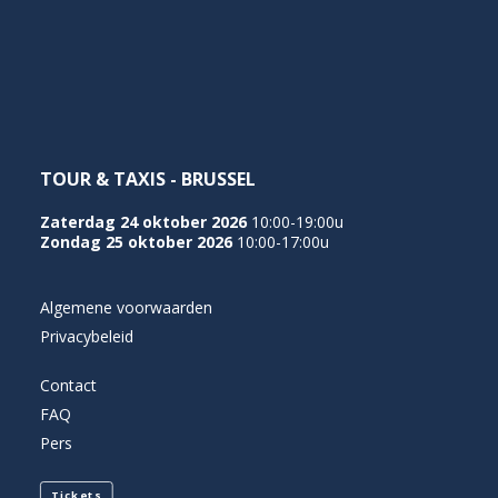
NEDERLANDS
TOUR & TAXIS - BRUSSEL
Zaterdag 24 oktober 2026
10:00-19:00u
Zondag 25 oktober 2026
10:00-17:00u
Algemene voorwaarden
Privacybeleid
Contact
FAQ
Pers
Tickets