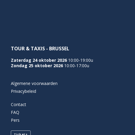
NEDERLANDS
TOUR & TAXIS - BRUSSEL
Zaterdag 24 oktober 2026
10:00-19:00u
Zondag 25 oktober 2026
10:00-17:00u
Algemene voorwaarden
Privacybeleid
Contact
FAQ
Pers
Tickets