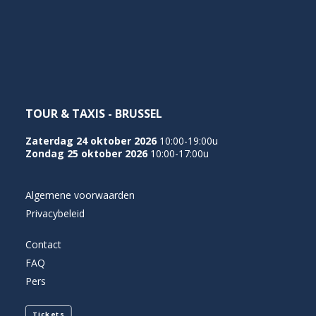
NEDERLANDS
TOUR & TAXIS - BRUSSEL
Zaterdag 24 oktober 2026
10:00-19:00u
Zondag 25 oktober 2026
10:00-17:00u
Algemene voorwaarden
Privacybeleid
Contact
FAQ
Pers
Tickets