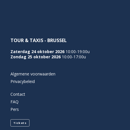
NEDERLANDS
TOUR & TAXIS - BRUSSEL
Zaterdag 24 oktober 2026
10:00-19:00u
Zondag 25 oktober 2026
10:00-17:00u
Algemene voorwaarden
Privacybeleid
Contact
FAQ
Pers
Tickets