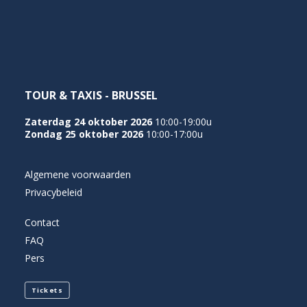
NEDERLANDS
TOUR & TAXIS - BRUSSEL
Zaterdag 24 oktober 2026
10:00-19:00u
Zondag 25 oktober 2026
10:00-17:00u
Algemene voorwaarden
Privacybeleid
Contact
FAQ
Pers
Tickets