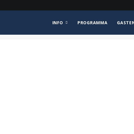
INFO
PROGRAMMA
GASTE