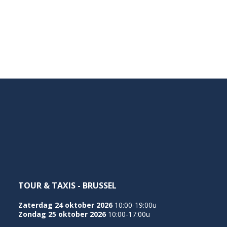
TOUR & TAXIS - BRUSSEL
Zaterdag 24 oktober 2026
10:00-19:00u
Zondag 25 oktober 2026
10:00-17:00u