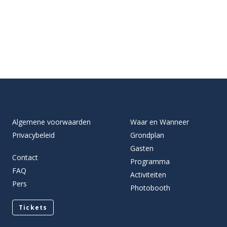
Algemene voorwaarden
Waar en Wanneer
Privacybeleid
Grondplan
Gasten
Contact
Programma
FAQ
Activiteiten
Pers
Photobooth
Tickets