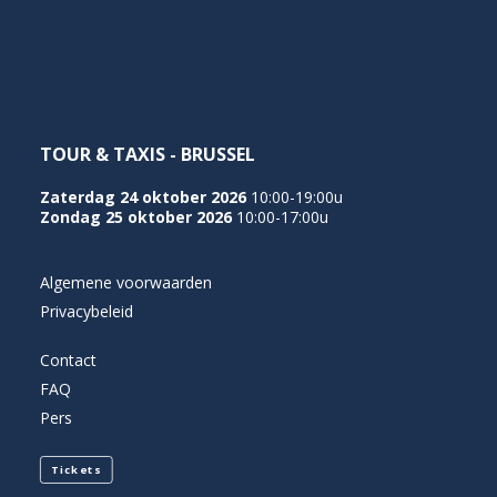
NEDERLANDS
TOUR & TAXIS - BRUSSEL
Zaterdag 24 oktober 2026
10:00-19:00u
Zondag 25 oktober 2026
10:00-17:00u
Algemene voorwaarden
Privacybeleid
Contact
FAQ
Pers
Tickets