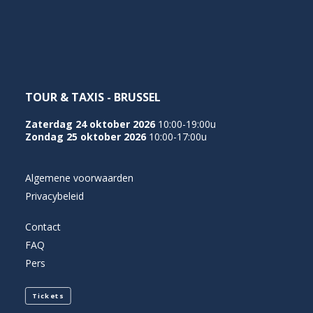
NEDERLANDS
TOUR & TAXIS - BRUSSEL
Zaterdag 24 oktober 2026
10:00-19:00u
Zondag 25 oktober 2026
10:00-17:00u
Algemene voorwaarden
Privacybeleid
Contact
FAQ
Pers
Tickets