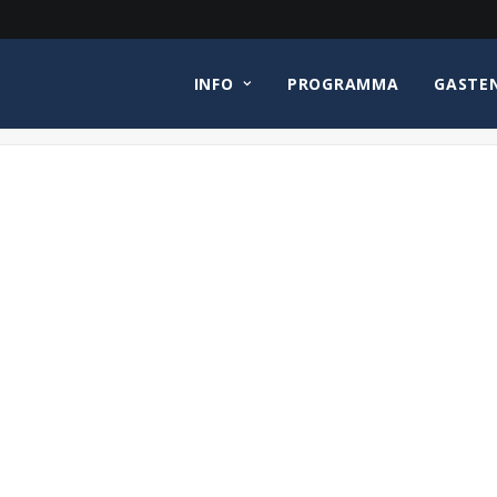
INFO
PROGRAMMA
GASTE