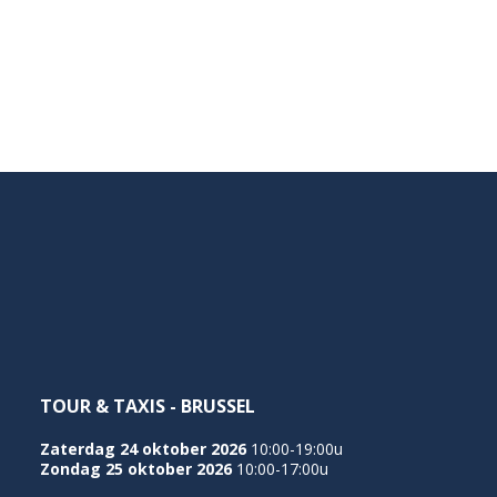
TOUR & TAXIS - BRUSSEL
Zaterdag 24 oktober 2026
10:00-19:00u
Zondag 25 oktober 2026
10:00-17:00u