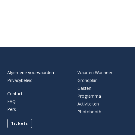
Algemene voorwaarden
Waar en Wanneer
Privacybeleid
Grondplan
Gasten
Contact
Programma
FAQ
Activiteiten
Pers
Photobooth
Tickets