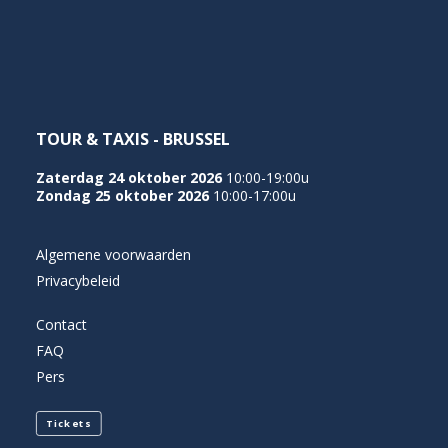
NEDERLANDS
TOUR & TAXIS - BRUSSEL
Zaterdag 24 oktober 2026
10:00-19:00u
Zondag 25 oktober 2026
10:00-17:00u
Algemene voorwaarden
Privacybeleid
Contact
FAQ
Pers
Tickets