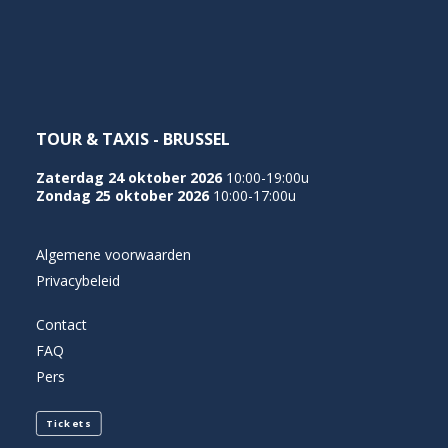
NEDERLANDS
TOUR & TAXIS - BRUSSEL
Zaterdag 24 oktober 2026
10:00-19:00u
Zondag 25 oktober 2026
10:00-17:00u
Algemene voorwaarden
Privacybeleid
Contact
FAQ
Pers
Tickets