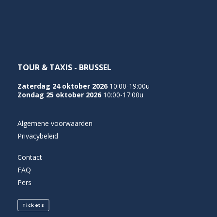
NEDERLANDS
TOUR & TAXIS - BRUSSEL
Zaterdag 24 oktober 2026
10:00-19:00u
Zondag 25 oktober 2026
10:00-17:00u
Algemene voorwaarden
Privacybeleid
Contact
FAQ
Pers
Tickets