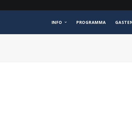
INFO
PROGRAMMA
GASTE