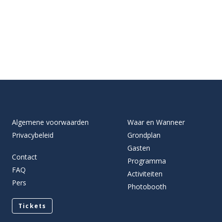
Algemene voorwaarden
Waar en Wanneer
Privacybeleid
Grondplan
Gasten
Contact
Programma
FAQ
Activiteiten
Pers
Photobooth
Tickets