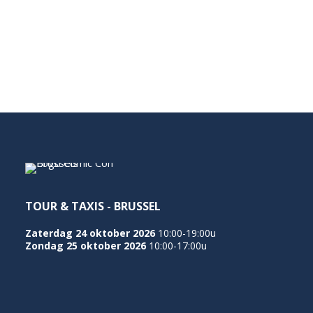
TOUR & TAXIS - BRUSSEL
Zaterdag 24 oktober 2026
10:00-19:00u
Zondag 25 oktober 2026
10:00-17:00u