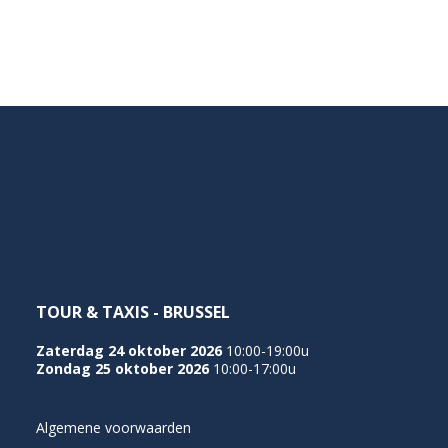
NEDERLANDS
TOUR & TAXIS - BRUSSEL
Zaterdag 24 oktober 2026
10:00-19:00u
Zondag 25 oktober 2026
10:00-17:00u
Algemene voorwaarden