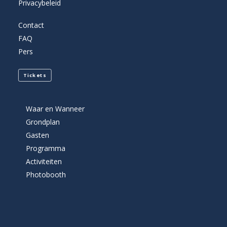
Privacybeleid
Contact
FAQ
Pers
Tickets
Waar en Wanneer
Grondplan
Gasten
Programma
Activiteiten
Photobooth