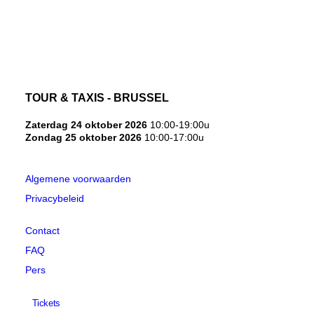
NEDERLANDS
TOUR & TAXIS - BRUSSEL
Zaterdag 24 oktober 2026
10:00-19:00u
Zondag 25 oktober 2026
10:00-17:00u
Algemene voorwaarden
Privacybeleid
Contact
FAQ
Pers
Tickets