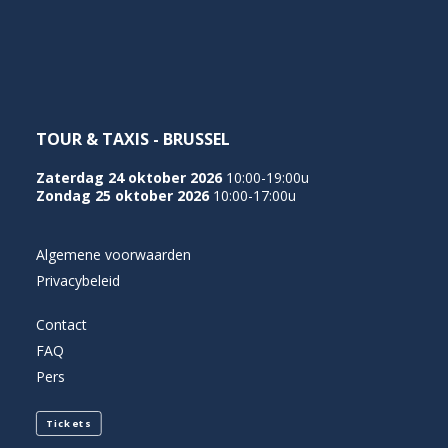
NEDERLANDS
TOUR & TAXIS - BRUSSEL
Zaterdag 24 oktober 2026
10:00-19:00u
Zondag 25 oktober 2026
10:00-17:00u
Algemene voorwaarden
Privacybeleid
Contact
FAQ
Pers
Tickets