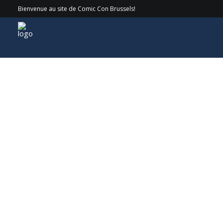
Bienvenue au site de Comic Con Brussels!