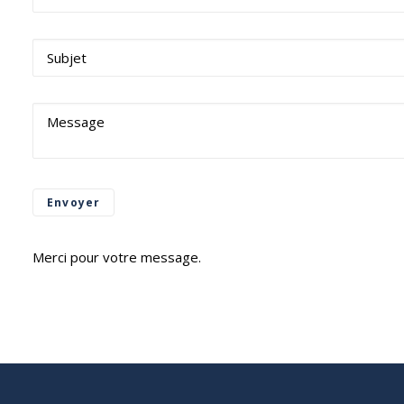
Merci pour votre message.