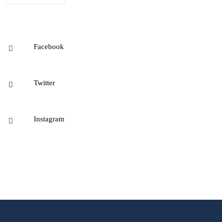
Facebook
Twitter
Instagram