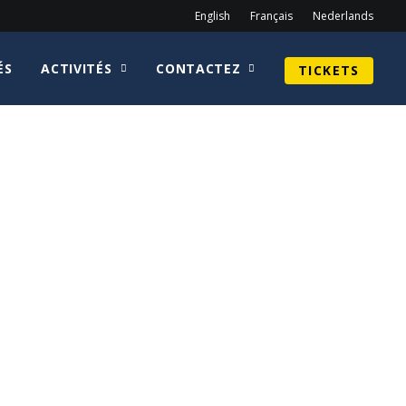
English
Français
Nederlands
ÉS
ACTIVITÉS
CONTACTEZ
TICKETS