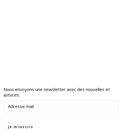
Nous envoyons une newsletter avec des nouvelles et
astuces.