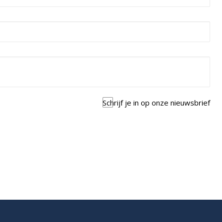
Schrijf je in op onze nieuwsbrief