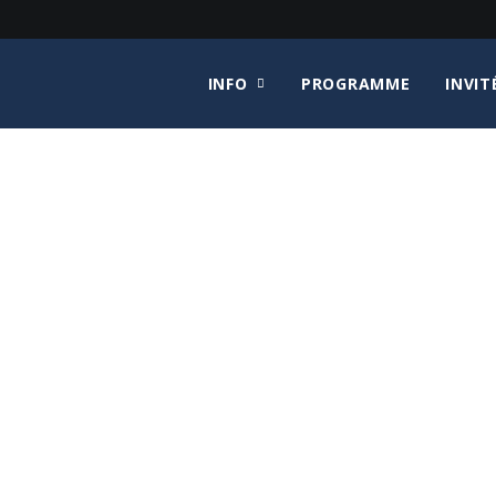
INFO
PROGRAMME
INVIT