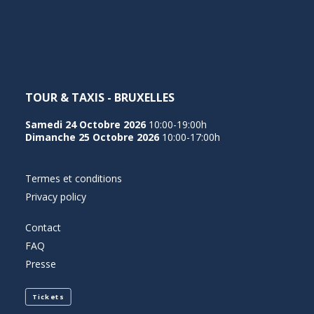
NEDERLANDS
TOUR & TAXIS - BRUXELLES
Samedi 24 Octobre 2026
10:00-19:00h
Dimanche 25 Octobre 2026
10:00-17:00h
Termes et conditions
Privacy policy
Contact
FAQ
Presse
Tickets