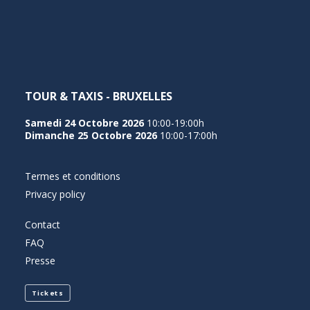
NEDERLANDS
TOUR & TAXIS - BRUXELLES
Samedi 24 Octobre 2026
10:00-19:00h
Dimanche 25 Octobre 2026
10:00-17:00h
Termes et conditions
Privacy policy
Contact
FAQ
Presse
Tickets