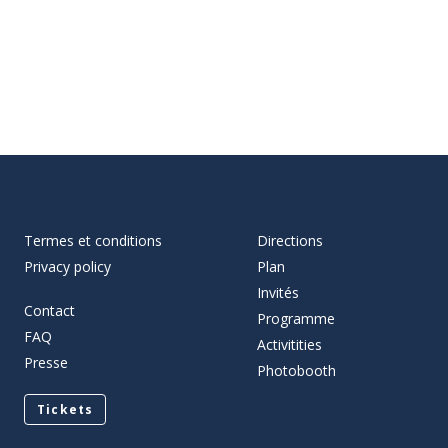
Termes et conditions
Directions
Privacy policy
Plan
Invités
Contact
Programme
FAQ
Activitities
Presse
Photobooth
Tickets