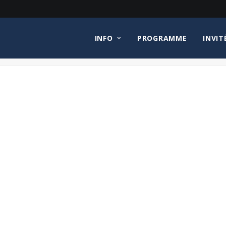
INFO
PROGRAMME
INVIT