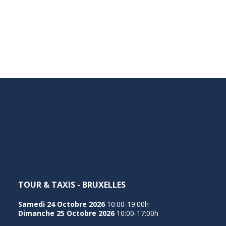
TOUR & TAXIS - BRUXELLES
Samedi 24 Octobre 2026
10:00-19:00h
Dimanche 25 Octobre 2026
10:00-17:00h