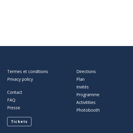
Termes et conditions
Directions
Privacy policy
Plan
Invités
Contact
Programme
FAQ
Activitities
Presse
Photobooth
Tickets