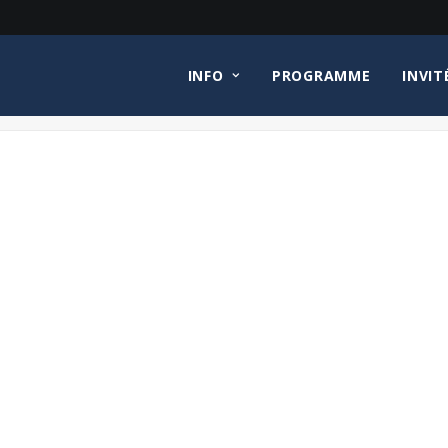
INFO
PROGRAMME
INVIT