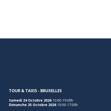
TOUR & TAXIS - BRUXELLES
Samedi 24 Octobre 2026
10:00-19:00h
Dimanche 25 Octobre 2026
10:00-17:00h