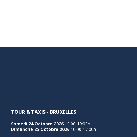
TOUR & TAXIS - BRUXELLES
Samedi 24 Octobre 2026
10:00-19:00h
Dimanche 25 Octobre 2026
10:00-17:00h