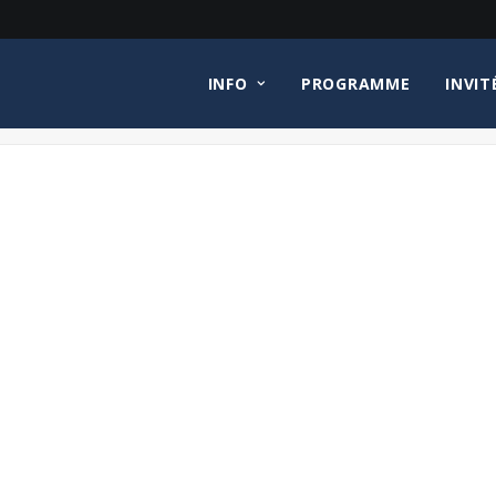
INFO
PROGRAMME
INVIT