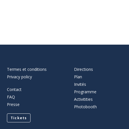
Termes et conditions
Directions
Privacy policy
Plan
Invités
Contact
Programme
FAQ
Activitities
Presse
Photobooth
Tickets