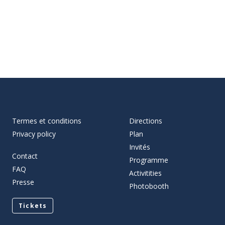
Termes et conditions
Directions
Privacy policy
Plan
Invités
Contact
Programme
FAQ
Activitities
Presse
Photobooth
Tickets