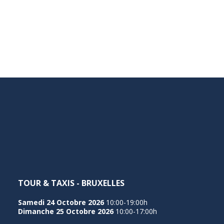
TOUR & TAXIS - BRUXELLES
Samedi 24 Octobre 2026
10:00-19:00h
Dimanche 25 Octobre 2026
10:00-17:00h