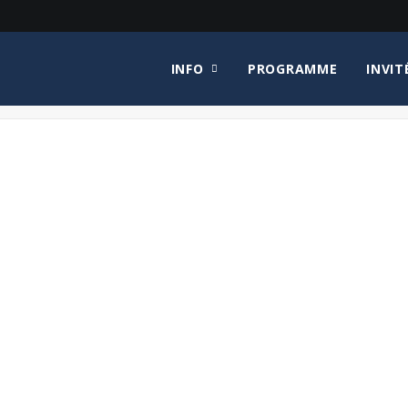
INFO
PROGRAMME
INVIT