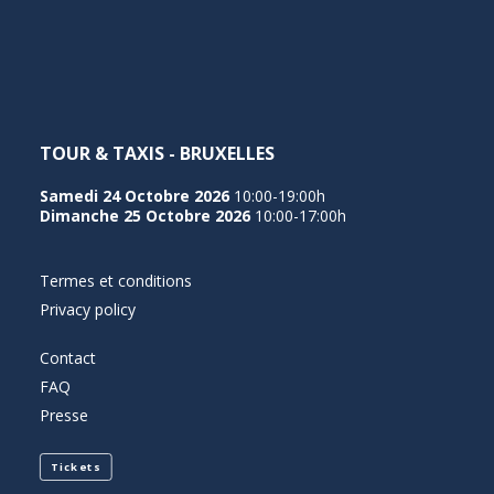
NEDERLANDS
TOUR & TAXIS - BRUXELLES
Samedi 24 Octobre 2026
10:00-19:00h
Dimanche 25 Octobre 2026
10:00-17:00h
Termes et conditions
Privacy policy
Contact
FAQ
Presse
Tickets