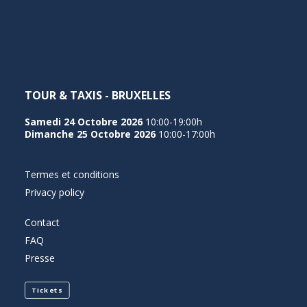
NEDERLANDS
TOUR & TAXIS - BRUXELLES
Samedi 24 Octobre 2026
10:00-19:00h
Dimanche 25 Octobre 2026
10:00-17:00h
Termes et conditions
Privacy policy
Contact
FAQ
Presse
Tickets