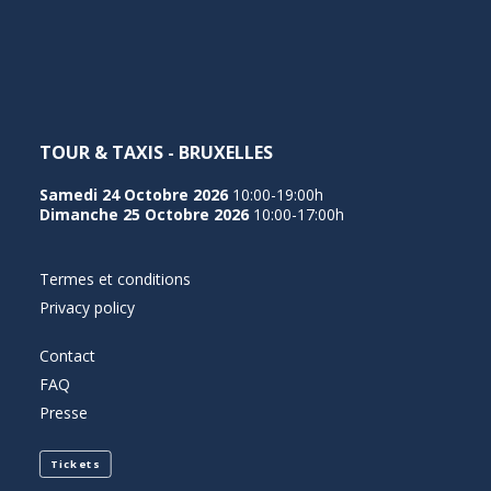
NEDERLANDS
TOUR & TAXIS - BRUXELLES
Samedi 24 Octobre 2026
10:00-19:00h
Dimanche 25 Octobre 2026
10:00-17:00h
Termes et conditions
Privacy policy
Contact
FAQ
Presse
Tickets