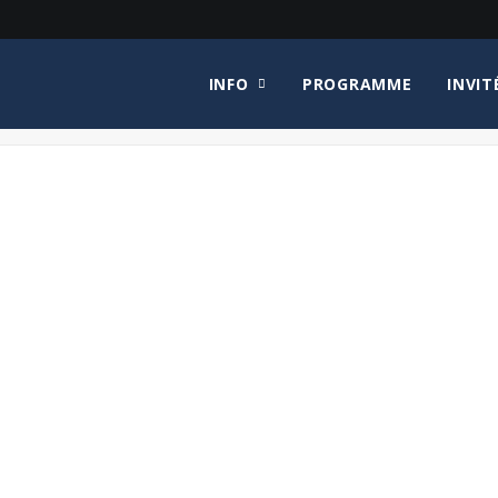
INFO
PROGRAMME
INVIT