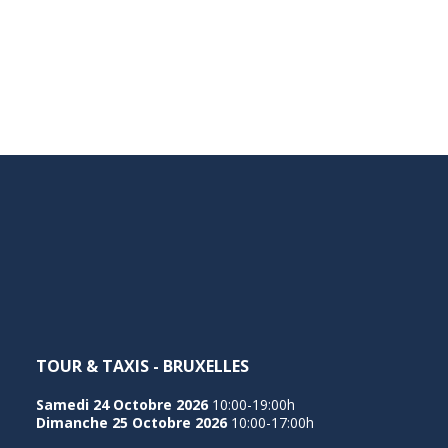
TOUR & TAXIS - BRUXELLES
Samedi 24 Octobre 2026
10:00-19:00h
Dimanche 25 Octobre 2026
10:00-17:00h