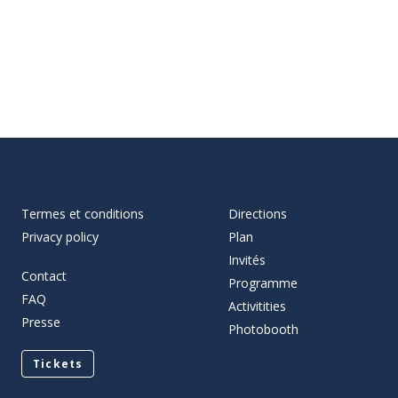
Termes et conditions
Directions
Privacy policy
Plan
Invités
Contact
Programme
FAQ
Activitities
Presse
Photobooth
Tickets